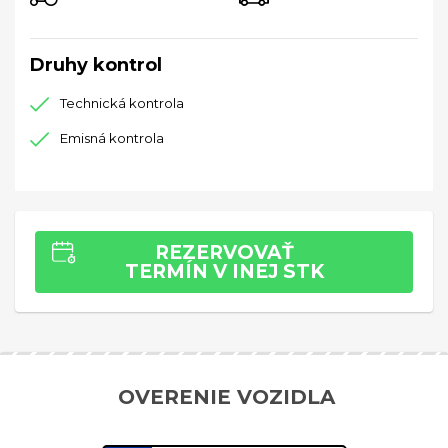
Druhy kontrol
Technická kontrola
Emisná kontrola
REZERVOVAŤ
TERMÍN V INEJ STK
OVERENIE VOZIDLA