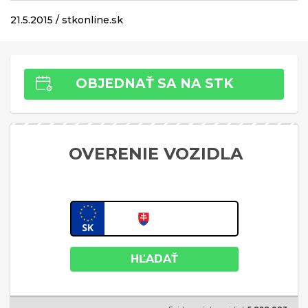
21.5.2015 / stkonline.sk
OBJEDNAŤ SA NA STK
OVERENIE VOZIDLA
HĽADAŤ